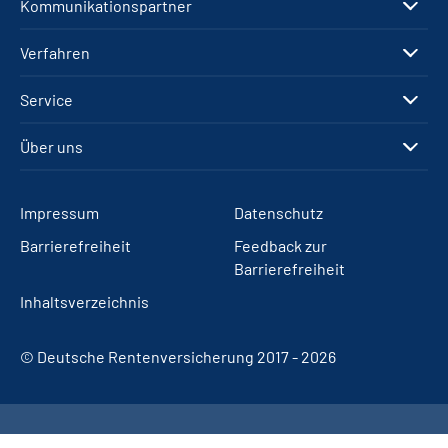
Kommunikationspartner
Verfahren
Service
Über uns
Impressum
Datenschutz
Barrierefreiheit
Feedback zur
Barrierefreiheit
Inhaltsverzeichnis
© Deutsche Rentenversicherung 2017 - 2026