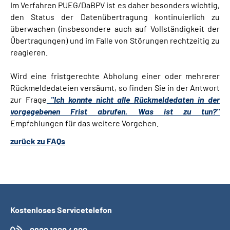
Im Verfahren PUEG/DaBPV ist es daher besonders wichtig,
den Status der Datenübertragung kontinuierlich zu
überwachen (insbesondere auch auf Vollständigkeit der
Übertragungen) und im Falle von Störungen rechtzeitig zu
reagieren.
Wird eine fristgerechte Abholung einer oder mehrerer
Rückmeldedateien versäumt, so finden Sie in der Antwort
zur Frage
"Ich konnte nicht alle Rückmeldedaten in der
vorgegebenen Frist abrufen. Was ist zu tun?"
Empfehlungen für das weitere Vorgehen.
zurück zu FAQs
Kostenloses Servicetelefon