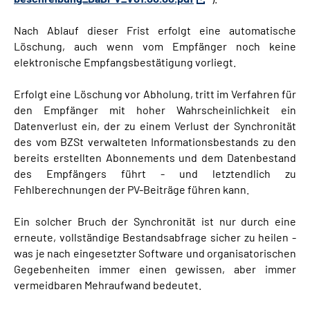
Nach Ablauf dieser Frist erfolgt eine automatische
Löschung, auch wenn vom Empfänger noch keine
elektronische Empfangsbestätigung vorliegt.
Erfolgt eine Löschung vor Abholung, tritt im Verfahren für
den Empfänger mit hoher Wahrscheinlichkeit ein
Datenverlust ein, der zu einem Verlust der Synchronität
des vom BZSt verwalteten Informationsbestands zu den
bereits erstellten Abonnements und dem Datenbestand
des Empfängers führt - und letztendlich zu
Fehlberechnungen der PV-Beiträge führen kann.
Ein solcher Bruch der Synchronität ist nur durch eine
erneute, vollständige Bestandsabfrage sicher zu heilen -
was je nach eingesetzter Software und organisatorischen
Gegebenheiten immer einen gewissen, aber immer
vermeidbaren Mehraufwand bedeutet.