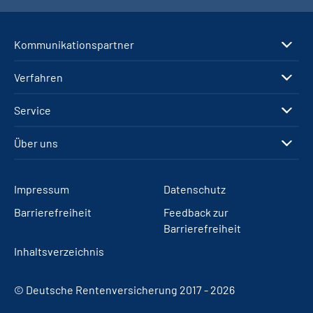
Kommunikationspartner
Verfahren
Service
Über uns
Impressum
Datenschutz
Barrierefreiheit
Feedback zur
Barrierefreiheit
Inhaltsverzeichnis
© Deutsche Rentenversicherung 2017 - 2026