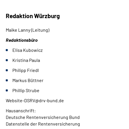
Redaktion Würzburg
Maike Lanny (Leitung)
Redaktionsbüro
Elisa Kubowicz
Kristina Paula
Philipp Friedl
Markus Büttner
Phillip Strube
Website-DSRV@drv-bund.de
Hausanschrift:
Deutsche Rentenversicherung Bund
Datenstelle der Rentenversicherung