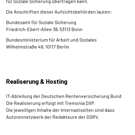
für Soziale Sicherung übertragen kann.
Die Anschriften dieser Aufsichtsbehörden lauten:
Bundesamt für Soziale Sicherung
Friedrich-Ebert-Allee 38, 53113 Bonn
Bundesministerium für Arbeit und Soziales
Wilhelmstraße 49, 10117 Berlin
Realiserung & Hosting
IT-Abteilung der Deutschen Rentenversicherung Bund
Die Realisierung erfolgt mit Tremonia DXP.
Die jeweiligen Inhalte der Internastseiten sind dass
Autorennetzwerk der Redakteure der DSRV.