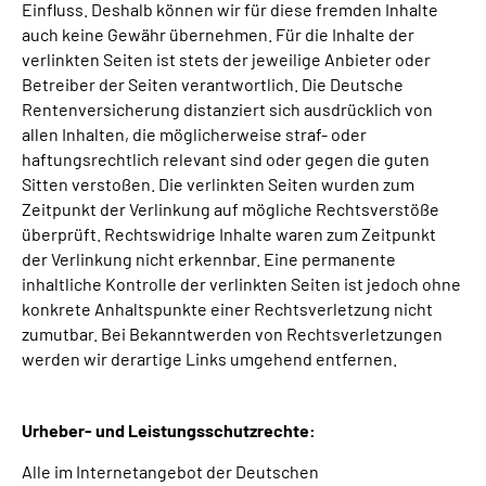
Einfluss. Deshalb können wir für diese fremden Inhalte
auch keine Gewähr übernehmen. Für die Inhalte der
verlinkten Seiten ist stets der jeweilige Anbieter oder
Betreiber der Seiten verantwortlich. Die Deutsche
Rentenversicherung distanziert sich ausdrücklich von
allen Inhalten, die möglicherweise straf- oder
haftungsrechtlich relevant sind oder gegen die guten
Sitten verstoßen. Die verlinkten Seiten wurden zum
Zeitpunkt der Verlinkung auf mögliche Rechtsverstöße
überprüft. Rechtswidrige Inhalte waren zum Zeitpunkt
der Verlinkung nicht erkennbar. Eine permanente
inhaltliche Kontrolle der verlinkten Seiten ist jedoch ohne
konkrete Anhaltspunkte einer Rechtsverletzung nicht
zumutbar. Bei Bekanntwerden von Rechtsverletzungen
werden wir derartige Links umgehend entfernen.
Urheber- und Leistungsschutzrechte:
Alle im Internetangebot der Deutschen