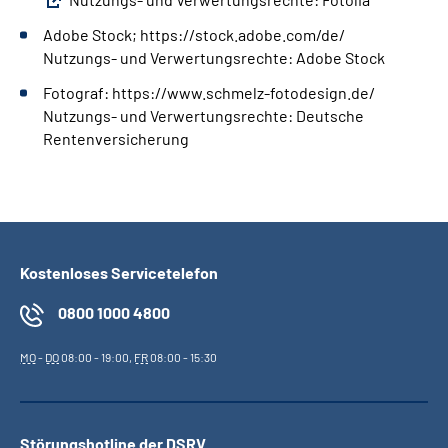
Adobe Stock; https://stock.adobe.com/de/
Nutzungs- und Verwertungsrechte: Adobe Stock
Fotograf: https://www.schmelz-fotodesign.de/
Nutzungs- und Verwertungsrechte: Deutsche
Rentenversicherung
Kostenloses Servicetelefon
0800 1000 4800
MO
-
DO
08:00 - 19:00,
FR
08:00 - 15:30
Störungshotline der DSRV