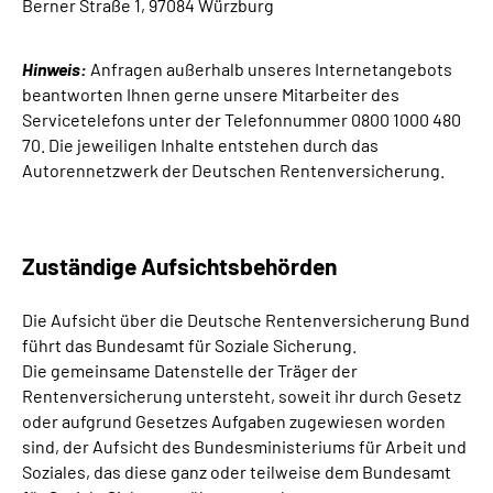
Berner Straße 1, 97084 Würzburg
Hinweis:
Anfragen außerhalb unseres Internetangebots
beantworten Ihnen gerne unsere Mitarbeiter des
Servicetelefons unter der Telefonnummer 0800 1000 480
70. Die jeweiligen Inhalte entstehen durch das
Autorennetzwerk der Deutschen Rentenversicherung.
Zuständige Aufsichtsbehörden
Die Aufsicht über die Deutsche Rentenversicherung Bund
führt das Bundesamt für Soziale Sicherung.
Die gemeinsame Datenstelle der Träger der
Rentenversicherung untersteht, soweit ihr durch Gesetz
oder aufgrund Gesetzes Aufgaben zugewiesen worden
sind, der Aufsicht des Bundesministeriums für Arbeit und
Soziales, das diese ganz oder teilweise dem Bundesamt