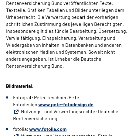
Rentenversicherung Bund veröffentlichten Texte,
Textteile, Grafiken Tabellen und Bilder unterliegen dem
Urheberrecht. Die Verwertung bedarf der vorherigen
schriftlichen Zustimmung des jeweiligen Berechtigten.
Insbesondere gilt dies für die Bearbeitung, Übersetzung,
Vervielfältigung, Einspeicherung, Verarbeitung und
Wiedergabe von Inhalten in Datenbanken und anderen
elektronischen Medien und Systemen. Soweit nicht
anders angegeben, ist Urheber die Deutsche
Rentenversicherung Bund.
Bildmaterial:
Fotograf: Peter Teschner, PeTe
Fotodesign
www.pete-fotodesign.de
Nutzungs- und Verwertungsrechte: Deutsche
Rentenversicherung
fotolia;
www.fotolia.com
Nutzungs- und Verwertungsrechte: Fotolia