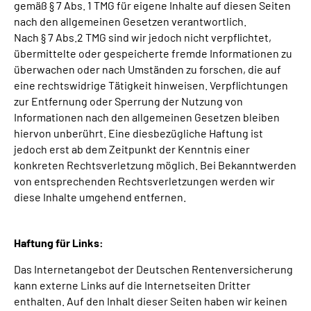
gemäß
§
7
Abs.
1
TMG
für eigene Inhalte auf diesen Seiten
nach den allgemeinen Gesetzen verantwortlich.
Nach
§
7
Abs.
2
TMG
sind wir jedoch nicht verpflichtet,
übermittelte oder gespeicherte fremde Informationen zu
überwachen oder nach Umständen zu forschen, die auf
eine rechtswidrige Tätigkeit hinweisen. Verpflichtungen
zur Entfernung oder Sperrung der Nutzung von
Informationen nach den allgemeinen Gesetzen bleiben
hiervon unberührt. Eine diesbezügliche Haftung ist
jedoch erst ab dem Zeitpunkt der Kenntnis einer
konkreten Rechtsverletzung möglich. Bei Bekanntwerden
von entsprechenden Rechtsverletzungen werden wir
diese Inhalte umgehend entfernen.
Haftung für Links:
Das Internetangebot der Deutschen Rentenversicherung
kann externe Links auf die Internetseiten Dritter
enthalten. Auf den Inhalt dieser Seiten haben wir keinen