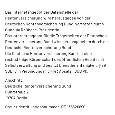
Das Internetangebot der Datenstelle der
Rentenversicherung wird herausgeben von der
Deutschen Rentenversicherung Bund, vertreten durch
Gundula Roßbach, Präsidentin.
Das Internetangebot für die Trägerseiten der Deutschen
Rentenversicherung Bund wird herausgegeben durch die
Deutsche Rentenversicherung Bund.
Die Deutsche Rentenversicherung Bund ist eine
rechtsfähige Körperschaft des öffentlichen Rechts mit
Selbstverwaltung und besitzt Dienstherrnfähigkeit (§ 29
SGB IV in Verbindung mit § 143 Absatz 1 SGB VI).
Anschrift:
Deutsche Rentenversicherung Bund
Ruhrstraße 2
10704 Berlin
Steueridentifikationsnummer: DE 136626890