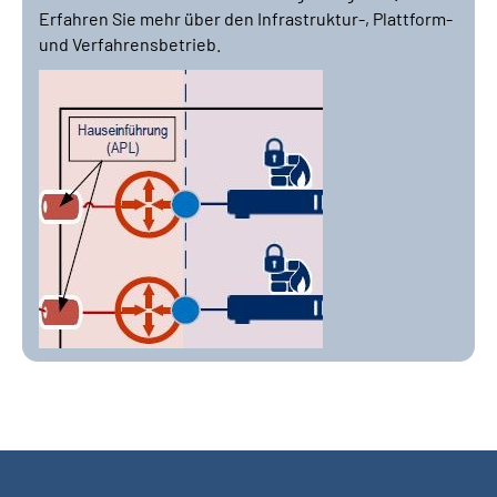
Erfahren Sie mehr über den Infrastruktur-, Plattform-
und Verfahrensbetrieb.