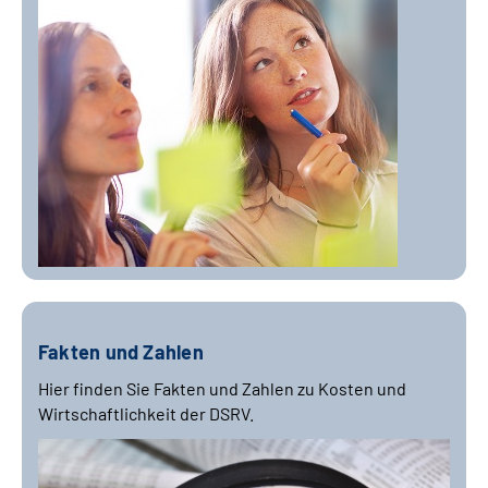
Fakten und Zahlen
Hier finden Sie Fakten und Zahlen zu Kosten und
Wirtschaftlichkeit der DSRV.