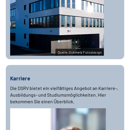
Quelle:Schmelz Fotodesign
Karriere
Die DSRV bietet ein vielfältiges Angebot an Karriere-,
Ausbildungs- und Studiumsmöglichkeiten. Hier
bekommen Sie einen Überblick.