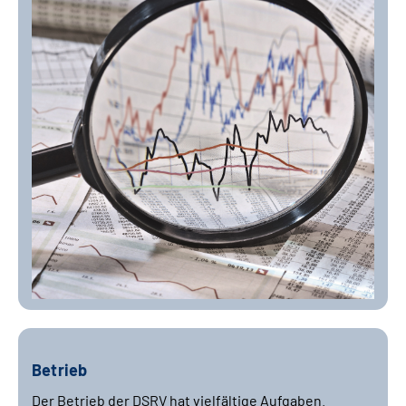
Betrieb
Der Betrieb der DSRV hat vielfältige Aufgaben.