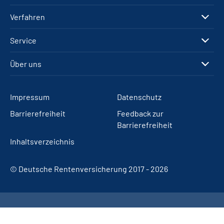
Verfahren
Service
Über uns
Impressum
Datenschutz
Barrierefreiheit
Feedback zur
Barrierefreiheit
Inhaltsverzeichnis
© Deutsche Rentenversicherung 2017 - 2026