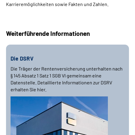
Karrieremöglichkeiten sowie Fakten und Zahlen.
Weiterführende Informationen
Die DSRV
Die Träger der Rentenversicherung unterhalten nach
§ 145 Absatz 1 Satz 1 SGB VI gemeinsam eine
Datenstelle. Detaillierte Informationen zur DSRV
erhalten Sie hier.