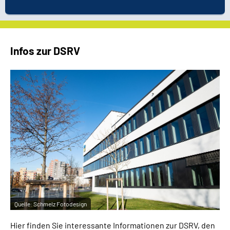
Infos zur DSRV
Quelle:
Schmelz Fotodesign
Hier finden Sie interessante Informationen zur DSRV, den