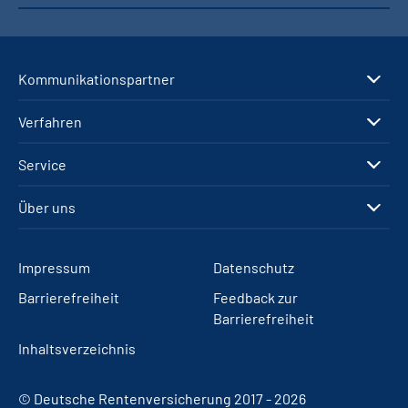
Kommunikationspartner
Verfahren
Service
Über uns
Impressum
Datenschutz
Barrierefreiheit
Feedback zur
Barrierefreiheit
Inhaltsverzeichnis
© Deutsche Rentenversicherung 2017 - 2026