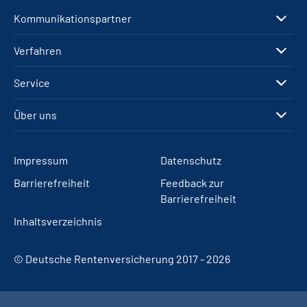
Kommunikationspartner
Verfahren
Service
Über uns
Impressum
Datenschutz
Barrierefreiheit
Feedback zur
Barrierefreiheit
Inhaltsverzeichnis
© Deutsche Rentenversicherung 2017 - 2026