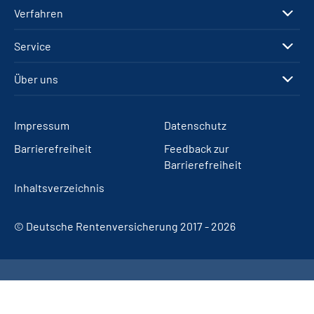
Verfahren
Service
Über uns
Impressum
Datenschutz
Barrierefreiheit
Feedback zur
Barrierefreiheit
Inhaltsverzeichnis
© Deutsche Rentenversicherung 2017 - 2026