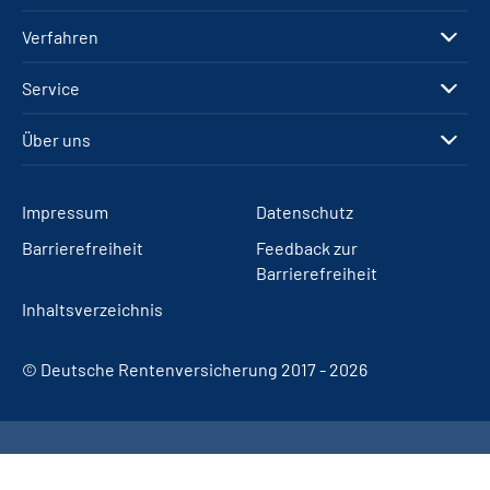
Verfahren
Service
Über uns
Impressum
Datenschutz
Barrierefreiheit
Feedback zur
Barrierefreiheit
Inhaltsverzeichnis
© Deutsche Rentenversicherung 2017 - 2026