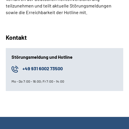
teilzunehmen und teilt aktuelle Störungsmeldungen
sowie die Erreichbarkeit der Hotline mit.
Kontakt
Störungsmeldung und Hotline
+49 931 6002 73500
Mo - Do 7:00 - 16:00; Fr 7:00 - 14:00