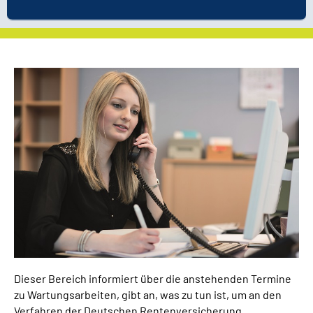
Dieser Bereich informiert über die anstehenden Termine
zu Wartungsarbeiten, gibt an, was zu tun ist, um an den
Verfahren der Deutschen Rentenversicherung