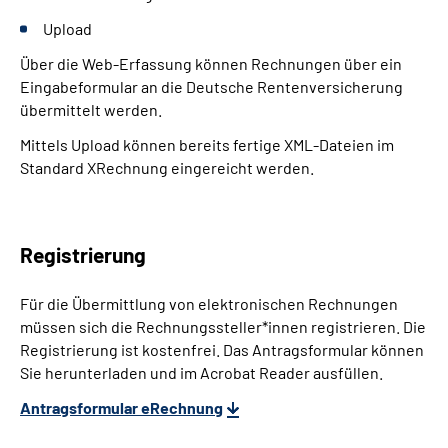
Upload
Über die Web-Erfassung können Rechnungen über ein
Eingabeformular an die Deutsche Rentenversicherung
übermittelt werden.
Mittels Upload können bereits fertige XML-Dateien im
Standard XRechnung eingereicht werden.
Registrierung
Für die Übermittlung von elektronischen Rechnungen
müssen sich die Rechnungssteller*innen registrieren. Die
Registrierung ist kostenfrei. Das Antragsformular können
Sie herunterladen und im Acrobat Reader ausfüllen.
Antragsformular eRechnung