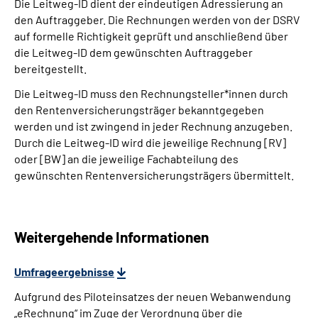
Die Leitweg-ID dient der eindeutigen Adressierung an
den Auftraggeber. Die Rechnungen werden von der DSRV
auf formelle Richtigkeit geprüft und anschließend über
die Leitweg-ID dem gewünschten Auftraggeber
bereitgestellt.
Die Leitweg-ID muss den Rechnungsteller*innen durch
den Rentenversicherungsträger bekanntgegeben
werden und ist zwingend in jeder Rechnung anzugeben.
Durch die Leitweg-ID wird die jeweilige Rechnung [RV]
oder [BW] an die jeweilige Fachabteilung des
gewünschten Rentenversicherungsträgers übermittelt.
Weitergehende Informationen
Umfrageergebnisse
Aufgrund des Piloteinsatzes der neuen Webanwendung
„eRechnung“ im Zuge der Verordnung über die