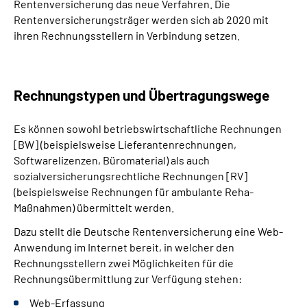
Rentenversicherung das neue Verfahren. Die
Rentenversicherungsträger werden sich ab 2020 mit
ihren Rechnungsstellern in Verbindung setzen.
Rechnungstypen und Übertragungswege
Es können sowohl betriebswirtschaftliche Rechnungen
[BW] (beispielsweise Lieferantenrechnungen,
Softwarelizenzen, Büromaterial) als auch
sozialversicherungsrechtliche Rechnungen [RV]
(beispielsweise Rechnungen für ambulante Reha-
Maßnahmen) übermittelt werden.
Dazu stellt die Deutsche Rentenversicherung eine Web-
Anwendung im Internet bereit, in welcher den
Rechnungsstellern zwei Möglichkeiten für die
Rechnungsübermittlung zur Verfügung stehen:
Web-Erfassung