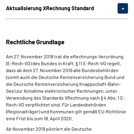
Aktualisierung XRechnung Standard
Rechtliche Grundlage
Am 27. November 2018 trat die eRechnungs-Verordnung
(E-Rech-VO) des Bundes in Kraft. § 11 E-Rech-VO regelt,
dass ab dem 27. November 2019 alle Bundesbehörden
(somit auch die Deutsche Rentenversicherung Bund und
die Deutsche Rentenversicherung Knappschaft-Bahn-
See) zur Annahme elektronischer Rechnungen, unter
Verwendung des Standards XRechnung nach § 4 Abs. 1 E-
Rech-VO verpflichtet sind. Für Landesbehörden
(Regionalträger) und Kommunen gilt gemäß EU-Richtlinie
eine Frist bis zum 18. April 2020.
Ab November 2019 pilotiert die Deutsche