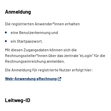
Anmeldung
Die registrierten Anwender*innen erhalten
eine Benutzerkennung und
ein Startpasswort.
Mit diesen Zugangsdaten können sich die
Rechnungssteller*innen über das zentrale "eLogin" für die
Rechnungseinreichung anmelden.
Die Anmeldung für registrierte Nutzer erfolgt hier:
Web-Anwendung eRechnung
Leitweg-ID