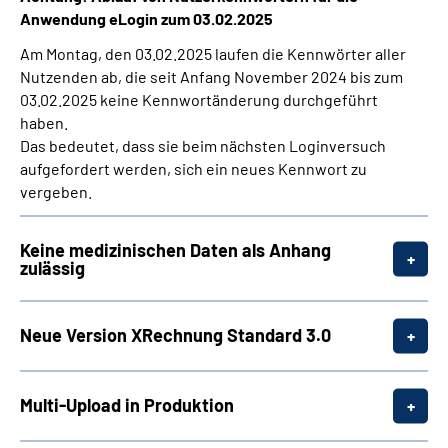
Anwendung eLogin zum 03.02.2025
Am Montag, den 03.02.2025 laufen die Kennwörter aller
Nutzenden ab, die seit Anfang November 2024 bis zum
03.02.2025 keine Kennwortänderung durchgeführt
haben.
Das bedeutet, dass sie beim nächsten Loginversuch
aufgefordert werden, sich ein neues Kennwort zu
vergeben.
Keine medizinischen Daten als Anhang
zulässig
Neue Version XRechnung Standard 3.0
Multi-Upload in Produktion