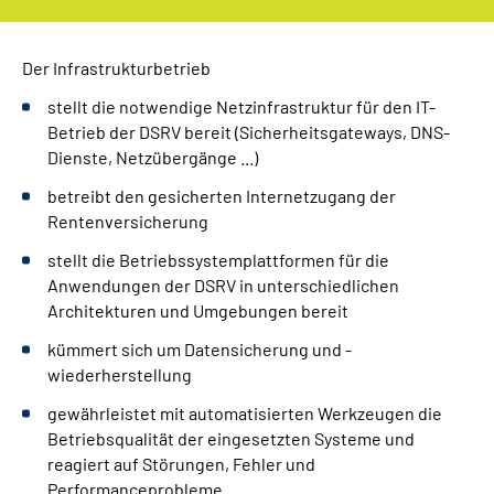
Der Infrastrukturbetrieb
stellt die notwendige Netzinfrastruktur für den IT-
Betrieb der DSRV bereit (Sicherheitsgateways, DNS-
Dienste, Netzübergänge ...)
betreibt den gesicherten Internetzugang der
Rentenversicherung
stellt die Betriebssystemplattformen für die
Anwendungen der DSRV in unterschiedlichen
Architekturen und Umgebungen bereit
kümmert sich um Datensicherung und -
wiederherstellung
gewährleistet mit automatisierten Werkzeugen die
Betriebsqualität der eingesetzten Systeme und
reagiert auf Störungen, Fehler und
Performanceprobleme