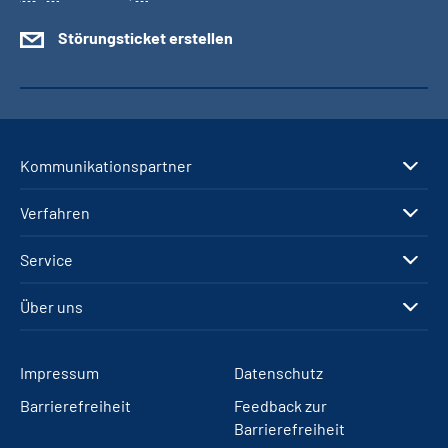
Störungsticket erstellen
Kommunikationspartner
Verfahren
Service
Über uns
Impressum
Datenschutz
Barrierefreiheit
Feedback zur
Barrierefreiheit