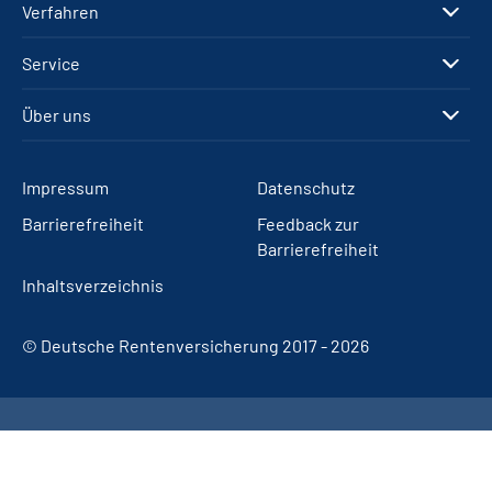
Verfahren
Service
Über uns
Impressum
Datenschutz
Barrierefreiheit
Feedback zur
Barrierefreiheit
Inhaltsverzeichnis
© Deutsche Rentenversicherung 2017 - 2026