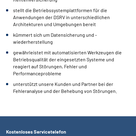
stellt die Betriebssystemplattformen für die
Anwendungen der DSRV in unterschiedlichen
Architekturen und Umgebungen bereit
kümmert sich um Datensicherung und -
wiederherstellung
gewährleistet mit automatisierten Werkzeugen die
Betriebsqualität der eingesetzten Systeme und
reagiert auf Störungen, Fehler und
Performanceprobleme
unterstützt unsere Kunden und Partner bei der
Fehleranalyse und der Behebung von Störungen.
Kostenloses Servicetelefon